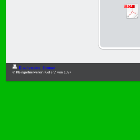
Druckversion
|
Sitemap
© Kleingärtnerverein Kiel e.V. von 1897