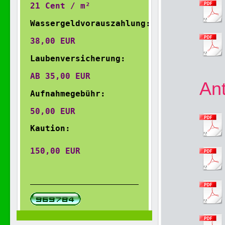
21 Cent / m²
Wassergeldvorauszahlung:
38,00 EUR 
Laubenversicherung:
AB 35,00 EUR
An
Aufnahmegebühr:
50,00 EUR
Kaution:
150,00 EUR