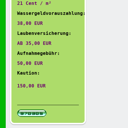
21 Cent / m²
Wassergeldvorauszahlung:
38,00 EUR 
Laubenversicherung:
AB 35,00 EUR
Aufnahmegebühr:
50,00 EUR
Kaution:
150,00 EUR